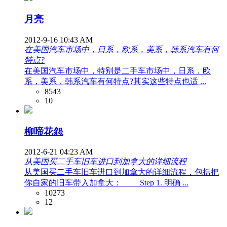
月亮
2012-9-16 10:43 AM
在美国汽车市场中，日系，欧系，美系，韩系汽车有何
特点?
在美国汽车市场中，特别是二手车市场中，日系，欧
系，美系，韩系汽车有何特点?其实这些特点也适 ...
8543
10
柳啼花怨
2012-6-21 04:23 AM
从美国买二手车旧车进口到加拿大的详细流程
从美国买二手车旧车进口到加拿大的详细流程，包括把
你自家的旧车带入加拿大： Step 1. 明确 ...
10273
12