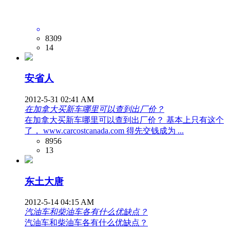
8309
14
安省人
2012-5-31 02:41 AM
在加拿大买新车哪里可以查到出厂价？
在加拿大买新车哪里可以查到出厂价？ 基本上只有这个
了， www.carcostcanada.com 得先交钱成为 ...
8956
13
东土大唐
2012-5-14 04:15 AM
汽油车和柴油车各有什么优缺点？
汽油车和柴油车各有什么优缺点？