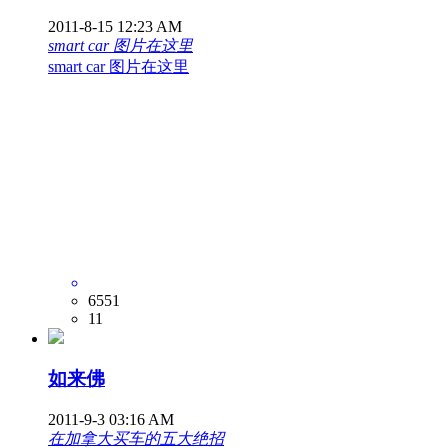
2011-8-15 12:23 AM
smart car 图片在这里
smart car 图片在这里
6551
11
如来佛
2011-9-3 03:16 AM
在加拿大买车的五大绝招