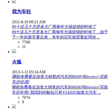
我为车狂
2011-8-19 09:21 AM
89十这几个月是各大厂商每年大搞促销的时候了
89十这几个月是各大厂商每年大搞促销的时候了，由于
下一年的新车要出来，本年的旧车就需要处理掉 ...
7768
11
火狐
2013-1-11 05:14 AM
哪能免费看在加拿大销售的汽车的MSRP和invoice?买新
车还价用!
哪能免费看在加拿大销售的汽车的MSRP和invoice?买新
车还价用! 我找到的貌似只有YAHOO加拿大汽车 ...
7074
9