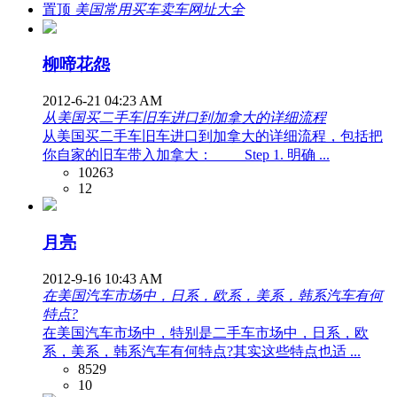
置顶
美国常用买车卖车网址大全
柳啼花怨
2012-6-21 04:23 AM
从美国买二手车旧车进口到加拿大的详细流程
从美国买二手车旧车进口到加拿大的详细流程，包括把
你自家的旧车带入加拿大： Step 1. 明确 ...
10263
12
月亮
2012-9-16 10:43 AM
在美国汽车市场中，日系，欧系，美系，韩系汽车有何
特点?
在美国汽车市场中，特别是二手车市场中，日系，欧
系，美系，韩系汽车有何特点?其实这些特点也适 ...
8529
10