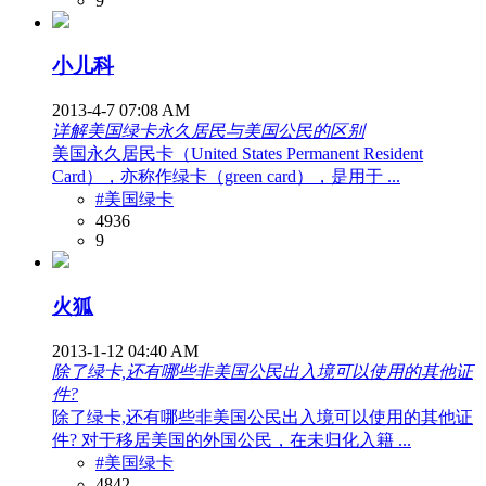
9
小儿科
2013-4-7 07:08 AM
详解美国绿卡永久居民与美国公民的区别
美国永久居民卡（United States Permanent Resident
Card），亦称作绿卡（green card），是用于 ...
#美国绿卡
4936
9
火狐
2013-1-12 04:40 AM
除了绿卡,还有哪些非美国公民出入境可以使用的其他证
件?
除了绿卡,还有哪些非美国公民出入境可以使用的其他证
件? 对于移居美国的外国公民，在未归化入籍 ...
#美国绿卡
4842