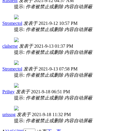
Rushent
发表于
2021-9-12 04:57 AM
提示:
作者被禁止或删除 内容自动屏蔽
Stromectol
发表于
2021-9-12 10:57 PM
提示:
作者被禁止或删除 内容自动屏蔽
clalserse
发表于
2021-9-13 01:37 PM
提示:
作者被禁止或删除 内容自动屏蔽
Stromectol
发表于
2021-9-13 07:58 PM
提示:
作者被禁止或删除 内容自动屏蔽
Priligy
发表于
2021-9-18 06:51 PM
提示:
作者被禁止或删除 内容自动屏蔽
urissog
发表于
2021-9-18 11:32 PM
提示:
作者被禁止或删除 内容自动屏蔽