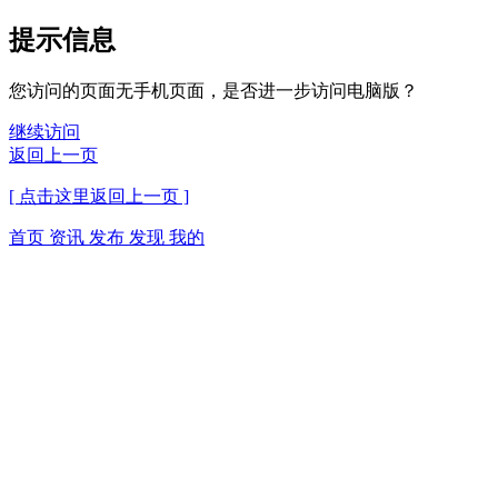
提示信息
您访问的页面无手机页面，是否进一步访问电脑版？
继续访问
返回上一页
[ 点击这里返回上一页 ]
首页
资讯
发布
发现
我的