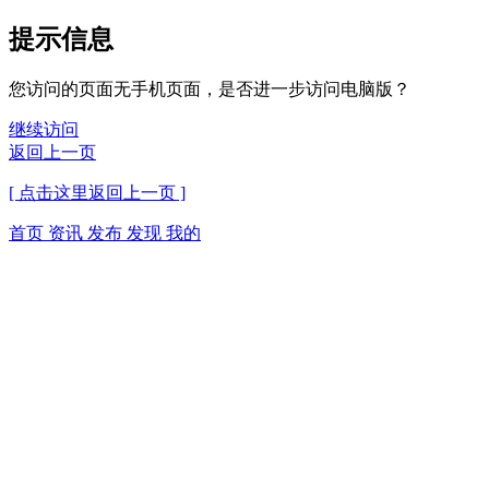
提示信息
您访问的页面无手机页面，是否进一步访问电脑版？
继续访问
返回上一页
[ 点击这里返回上一页 ]
首页
资讯
发布
发现
我的