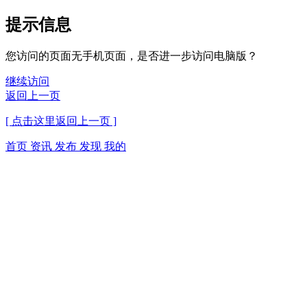
提示信息
您访问的页面无手机页面，是否进一步访问电脑版？
继续访问
返回上一页
[ 点击这里返回上一页 ]
首页
资讯
发布
发现
我的