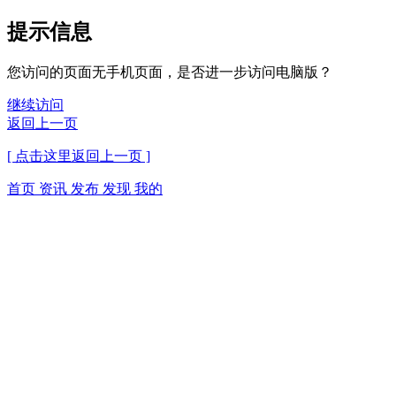
提示信息
您访问的页面无手机页面，是否进一步访问电脑版？
继续访问
返回上一页
[ 点击这里返回上一页 ]
首页
资讯
发布
发现
我的