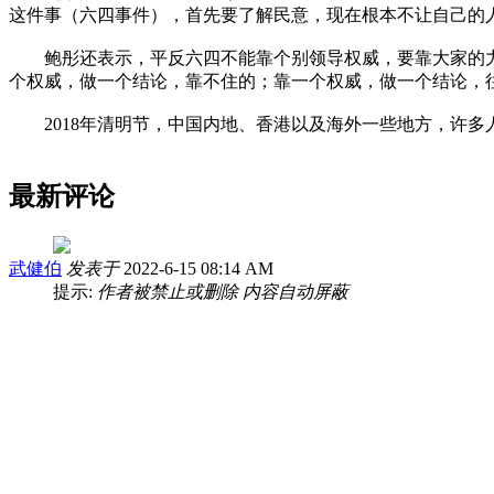
这件事（六四事件），首先要了解民意，现在根本不让自己的
鲍彤还表示，平反六四不能靠个别领导权威，要靠大家的力量
个权威，做一个结论，靠不住的；靠一个权威，做一个结论，
2018年清明节，中国内地、香港以及海外一些地方，许多
最新评论
武健伯
发表于
2022-6-15 08:14 AM
提示:
作者被禁止或删除 内容自动屏蔽