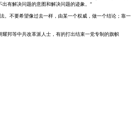
不出有解决问题的意图和解决问题的迹象。”
法。不要希望像过去一样，由某一个权威，做一个结论；靠一
胡耀邦等中共改革派人士，有的打出结束一党专制的旗帜