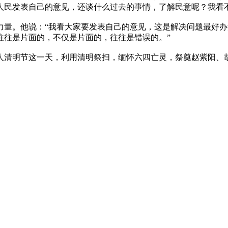
人民发表自己的意见，还谈什么过去的事情，了解民意呢？我看
。他说：“我看大家要发表自己的意见，这是解决问题最好办
往往是片面的，不仅是片面的，往往是错误的。”
人清明节这一天，利用清明祭扫，缅怀六四亡灵，祭奠赵紫阳、