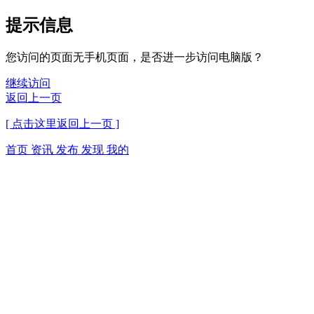
提示信息
您访问的页面无手机页面，是否进一步访问电脑版？
继续访问
返回上一页
[ 点击这里返回上一页 ]
首页
资讯
发布
发现
我的