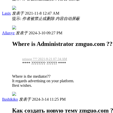
Lasix
发表于
2021-11-8 12:47 AM
提示:
作者被禁止或删除 内容自动屏蔽
Allaxyz
发表于
2024-3-10 09:27 PM
Where is Administrator zmguo.com ??
urissog ??? 2021-9-21 07:34 AM
**** ???????? ?????? ****
Where is the mediator??
It regards advertising on your platform.
Best wishes.
Ilushikiko
发表于
2024-3-14 11:25 PM
Как создать новую тему zmguo.com 