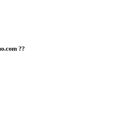
guo.com ??