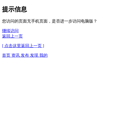
提示信息
您访问的页面无手机页面，是否进一步访问电脑版？
继续访问
返回上一页
[ 点击这里返回上一页 ]
首页
资讯
发布
发现
我的