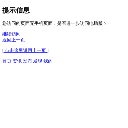
提示信息
您访问的页面无手机页面，是否进一步访问电脑版？
继续访问
返回上一页
[ 点击这里返回上一页 ]
首页
资讯
发布
发现
我的