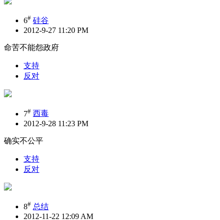
#
6
硅谷
2012-9-27 11:20 PM
命苦不能怨政府
支持
反对
#
7
西毒
2012-9-28 11:23 PM
确实不公平
支持
反对
#
8
总结
2012-11-22 12:09 AM