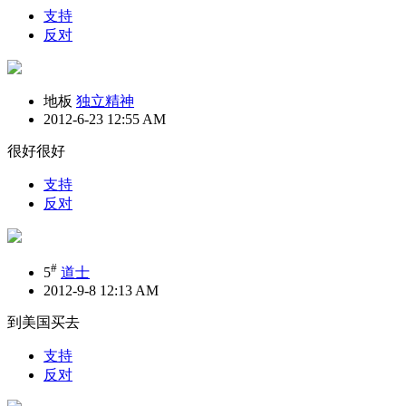
支持
反对
地板
独立精神
2012-6-23 12:55 AM
很好很好
支持
反对
#
5
道士
2012-9-8 12:13 AM
到美国买去
支持
反对