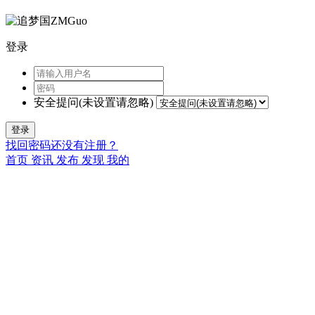
登录
安全提问(未设置请忽略)
登录
找回密码
还没有注册？
首页
资讯
发布
发现
我的