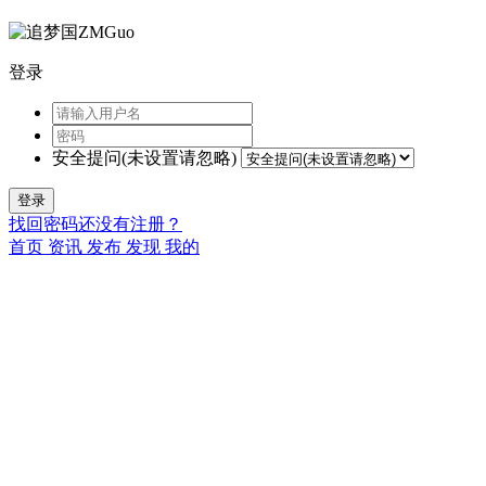
登录
安全提问(未设置请忽略)
登录
找回密码
还没有注册？
首页
资讯
发布
发现
我的