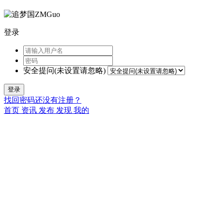
登录
安全提问(未设置请忽略)
登录
找回密码
还没有注册？
首页
资讯
发布
发现
我的