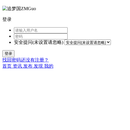
登录
安全提问(未设置请忽略)
登录
找回密码
还没有注册？
首页
资讯
发布
发现
我的