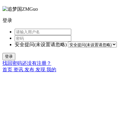
登录
安全提问(未设置请忽略)
登录
找回密码
还没有注册？
首页
资讯
发布
发现
我的