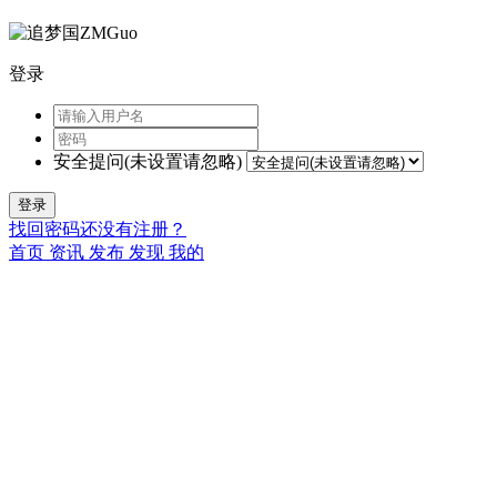
登录
安全提问(未设置请忽略)
登录
找回密码
还没有注册？
首页
资讯
发布
发现
我的