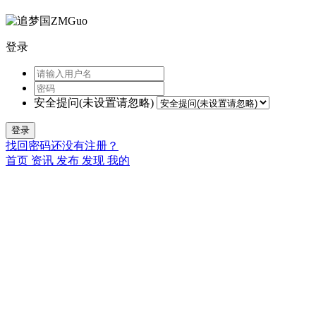
登录
安全提问(未设置请忽略)
登录
找回密码
还没有注册？
首页
资讯
发布
发现
我的