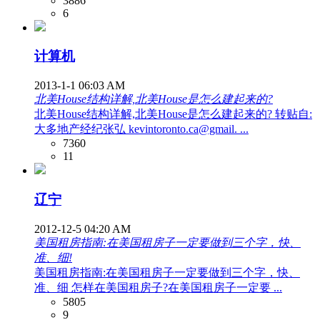
3886
6
计算机
2013-1-1 06:03 AM
北美House结构详解,北美House是怎么建起来的?
北美House结构详解,北美House是怎么建起来的? 转贴自:
大多地产经纪张弘 kevintoronto.ca@gmail. ...
7360
11
辽宁
2012-12-5 04:20 AM
美国租房指南:在美国租房子一定要做到三个字，快、
准、细!
美国租房指南:在美国租房子一定要做到三个字，快、
准、细 怎样在美国租房子?在美国租房子一定要 ...
5805
9