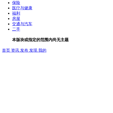
保险
医疗与健康
福利
房屋
交通与汽车
二手
本版块或指定的范围内尚无主题
首页
资讯
发布
发现
我的