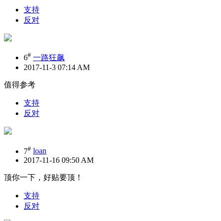
支持
反对
#
6
一路狂飙
2017-11-3 07:14 AM
值得参考
支持
反对
#
7
loan
2017-11-16 09:50 AM
顶你一下，好贴要顶！
支持
反对