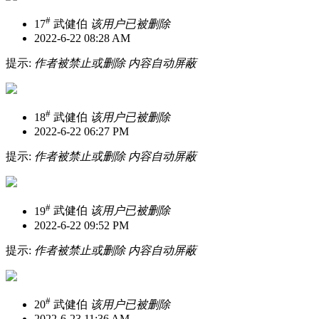
#
17
武健伯
该用户已被删除
2022-6-22 08:28 AM
提示:
作者被禁止或删除 内容自动屏蔽
#
18
武健伯
该用户已被删除
2022-6-22 06:27 PM
提示:
作者被禁止或删除 内容自动屏蔽
#
19
武健伯
该用户已被删除
2022-6-22 09:52 PM
提示:
作者被禁止或删除 内容自动屏蔽
#
20
武健伯
该用户已被删除
2022-6-23 11:36 AM