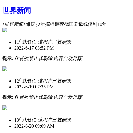
世界新闻
[世界新闻]
难民少年挥棍砸死德国养母或仅判10年
#
11
武健伯
该用户已被删除
2022-6-17 03:52 PM
提示:
作者被禁止或删除 内容自动屏蔽
#
12
武健伯
该用户已被删除
2022-6-19 07:35 PM
提示:
作者被禁止或删除 内容自动屏蔽
#
13
武健伯
该用户已被删除
2022-6-20 09:09 AM