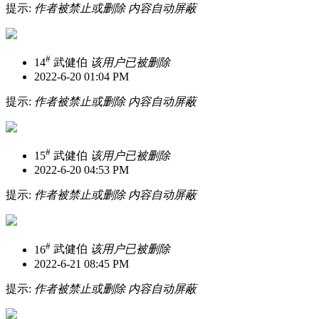
提示:
作者被禁止或删除 内容自动屏蔽
#
14
武健伯
该用户已被删除
2022-6-20 01:04 PM
提示:
作者被禁止或删除 内容自动屏蔽
#
15
武健伯
该用户已被删除
2022-6-20 04:53 PM
提示:
作者被禁止或删除 内容自动屏蔽
#
16
武健伯
该用户已被删除
2022-6-21 08:45 PM
提示:
作者被禁止或删除 内容自动屏蔽