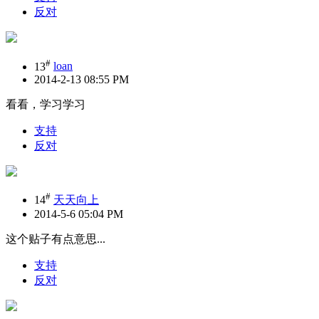
反对
#
13
loan
2014-2-13 08:55 PM
看看，学习学习
支持
反对
#
14
天天向上
2014-5-6 05:04 PM
这个贴子有点意思...
支持
反对