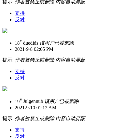
提示:
作者被禁止或删除 内容自动屏蔽
支持
反对
#
18
duedids
该用户已被删除
2021-9-8 02:05 PM
提示:
作者被禁止或删除 内容自动屏蔽
支持
反对
#
19
Julgennub
该用户已被删除
2021-9-10 01:12 AM
提示:
作者被禁止或删除 内容自动屏蔽
支持
反对