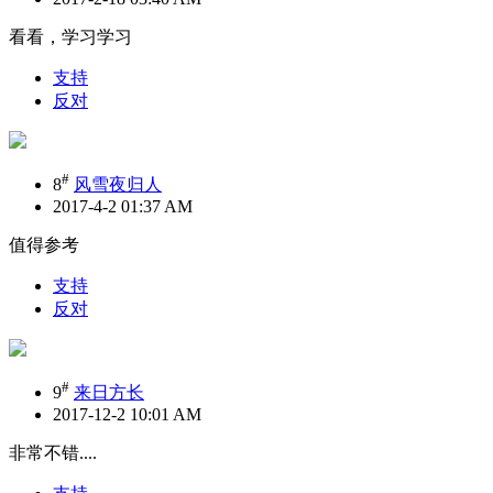
看看，学习学习
支持
反对
#
8
风雪夜归人
2017-4-2 01:37 AM
值得参考
支持
反对
#
9
来日方长
2017-12-2 10:01 AM
非常不错....