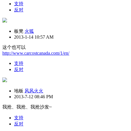
支持
反对
板凳
火狐
2013-1-14 10:57 AM
这个也可以
http://www.carcostcanada.com/1/en/
支持
反对
地板
风风火火
2013-7-12 08:46 PM
我抢、我抢、我抢沙发~
支持
反对