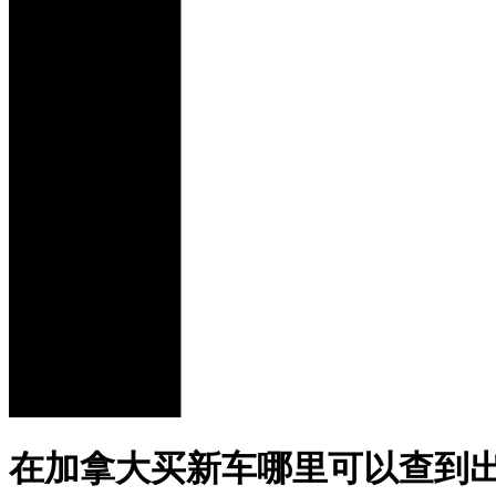
在加拿大买新车哪里可以查到