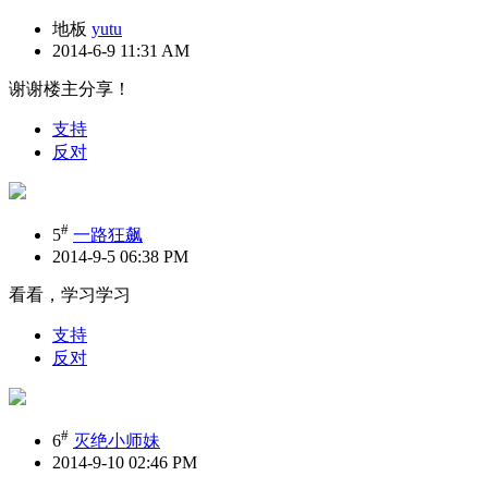
地板
yutu
2014-6-9 11:31 AM
谢谢楼主分享！
支持
反对
#
5
一路狂飙
2014-9-5 06:38 PM
看看，学习学习
支持
反对
#
6
灭绝小师妹
2014-9-10 02:46 PM