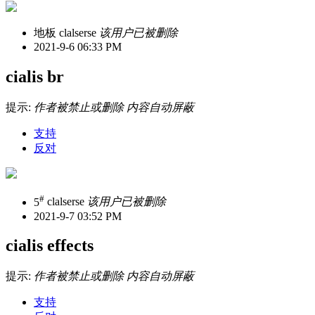
地板
clalserse
该用户已被删除
2021-9-6 06:33 PM
cialis br
提示:
作者被禁止或删除 内容自动屏蔽
支持
反对
#
5
clalserse
该用户已被删除
2021-9-7 03:52 PM
cialis effects
提示:
作者被禁止或删除 内容自动屏蔽
支持