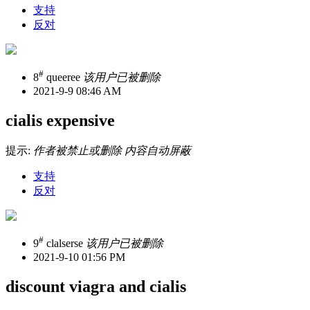
支持
反对
#
8
queeree
该用户已被删除
2021-9-9 08:46 AM
cialis expensive
提示:
作者被禁止或删除 内容自动屏蔽
支持
反对
#
9
clalserse
该用户已被删除
2021-9-10 01:56 PM
discount viagra and cialis