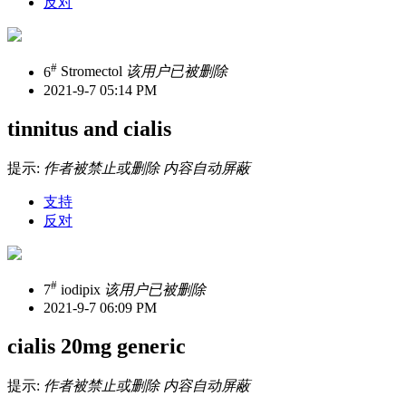
反对
#
6
Stromectol
该用户已被删除
2021-9-7 05:14 PM
tinnitus and cialis
提示:
作者被禁止或删除 内容自动屏蔽
支持
反对
#
7
iodipix
该用户已被删除
2021-9-7 06:09 PM
cialis 20mg generic
提示:
作者被禁止或删除 内容自动屏蔽