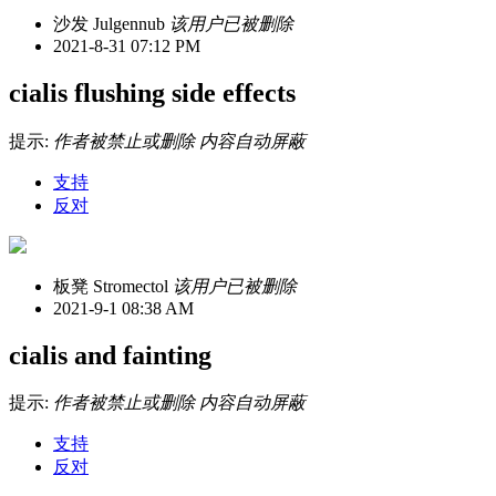
沙发
Julgennub
该用户已被删除
2021-8-31 07:12 PM
cialis flushing side effects
提示:
作者被禁止或删除 内容自动屏蔽
支持
反对
板凳
Stromectol
该用户已被删除
2021-9-1 08:38 AM
cialis and fainting
提示:
作者被禁止或删除 内容自动屏蔽
支持
反对