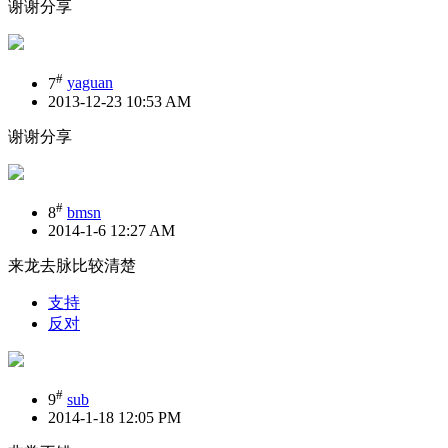
谢谢分享
#
7
yaguan
2013-12-23 10:53 AM
谢谢分享
#
8
bmsn
2014-1-6 12:27 AM
来龙去脉比较清楚
支持
反对
#
9
sub
2014-1-18 12:05 PM