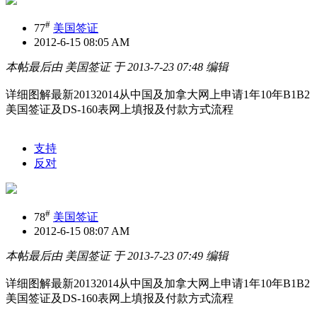
#
77
美国签证
2012-6-15 08:05 AM
本帖最后由 美国签证 于 2013-7-23 07:48 编辑
详细图解最新20132014从中国及加拿大网上申请1年10年B1B2
美国签证及DS-160表网上填报及付款方式流程
支持
反对
#
78
美国签证
2012-6-15 08:07 AM
本帖最后由 美国签证 于 2013-7-23 07:49 编辑
详细图解最新20132014从中国及加拿大网上申请1年10年B1B2
美国签证及DS-160表网上填报及付款方式流程