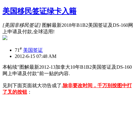
美国移民签证绿卡入籍
[美国非移民签证]
图解最新2018年B1B2美国签证及DS-160网
上申请及付款,全球适用!
#
71
美国签证
2012-6-15 07:48 AM
本帖续"图解最新2012-13加拿大10年B1B2美国签证及DS-160
网上申请及付款"前一贴的内容.
见到下面页面就大功告成了,
除非要改时间，千万别按图中打
了叉的按钮
：