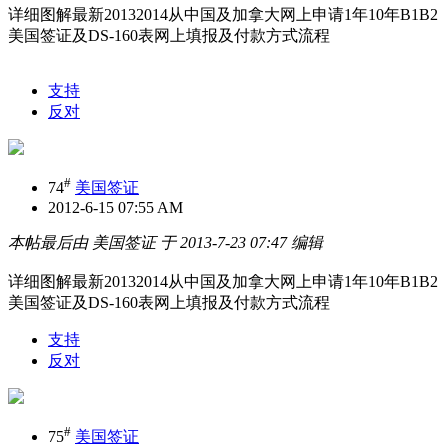
详细图解最新20132014从中国及加拿大网上申请1年10年B1B2
美国签证及DS-160表网上填报及付款方式流程
支持
反对
#
74
美国签证
2012-6-15 07:55 AM
本帖最后由 美国签证 于 2013-7-23 07:47 编辑
详细图解最新20132014从中国及加拿大网上申请1年10年B1B2
美国签证及DS-160表网上填报及付款方式流程
支持
反对
#
75
美国签证