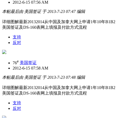
2012-6-15 07:56 AM
本帖最后由 美国签证 于 2013-7-23 07:47 编辑
详细图解最新20132014从中国及加拿大网上申请1年10年B1B2
美国签证及DS-160表网上填报及付款方式流程
支持
反对
#
76
美国签证
2012-6-15 07:58 AM
本帖最后由 美国签证 于 2013-7-23 07:48 编辑
详细图解最新20132014从中国及加拿大网上申请1年10年B1B2
美国签证及DS-160表网上填报及付款方式流程
支持
反对