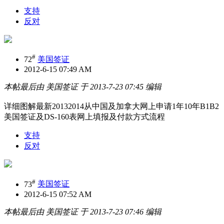
支持
反对
#
72
美国签证
2012-6-15 07:49 AM
本帖最后由 美国签证 于 2013-7-23 07:45 编辑
详细图解最新20132014从中国及加拿大网上申请1年10年B1B2
美国签证及DS-160表网上填报及付款方式流程
支持
反对
#
73
美国签证
2012-6-15 07:52 AM
本帖最后由 美国签证 于 2013-7-23 07:46 编辑