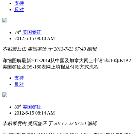
支持
反对
#
79
美国签证
2012-6-15 08:10 AM
本帖最后由 美国签证 于 2013-7-23 07:49 编辑
详细图解最新20132014从中国及加拿大网上申请1年10年B1B2
美国签证及DS-160表网上填报及付款方式流程
支持
反对
#
80
美国签证
2012-6-15 08:14 AM
本帖最后由 美国签证 于 2013-7-23 07:50 编辑