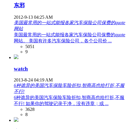
东邪
2012-9-13 04:25 AM
美国最常用的一站式能报各家汽车保险公司保费的quote
网站
美国最常用的一站式能报各家汽车保险公司保费的quote
网站。 美国有许多汽车保险公司，各个公司价 ...
5051
9
watch
2013-8-24 04:19 AM
6种诡异的美国汽车保险车险折扣,智商高也给打折,不服
不行!
6种诡异的美国汽车保险车险折扣,智商高也给打折,不服
不行! 如果你的驾驶记录干净，没有违章；或 ...
3628
8