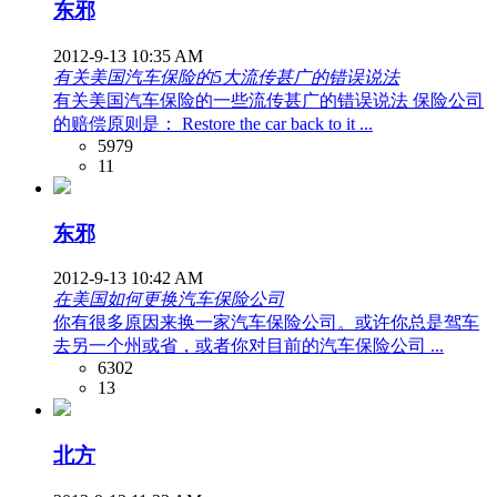
东邪
2012-9-13 10:35 AM
有关美国汽车保险的5大流传甚广的错误说法
有关美国汽车保险的一些流传甚广的错误说法 保险公司
的赔偿原则是： Restore the car back to it ...
5979
11
东邪
2012-9-13 10:42 AM
在美国如何更换汽车保险公司
你有很多原因来换一家汽车保险公司。或许你总是驾车
去另一个州或省，或者你对目前的汽车保险公司 ...
6302
13
北方