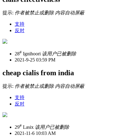
提示:
作者被禁止或删除 内容自动屏蔽
支持
反对
#
28
Ignihoori
该用户已被删除
2021-9-25 03:59 PM
cheap cialis from india
提示:
作者被禁止或删除 内容自动屏蔽
支持
反对
#
29
Lasix
该用户已被删除
2021-11-6 10:03 AM