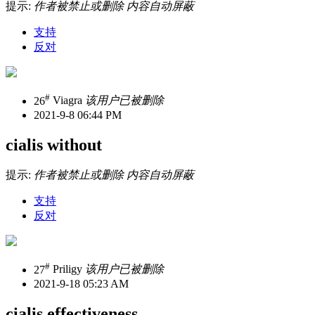
提示:
作者被禁止或删除 内容自动屏蔽
支持
反对
#
26
Viagra
该用户已被删除
2021-9-8 06:44 PM
cialis without
提示:
作者被禁止或删除 内容自动屏蔽
支持
反对
#
27
Priligy
该用户已被删除
2021-9-18 05:23 AM
cialis effectiveness