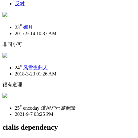
反对
#
23
婉月
2017-9-14 10:37 AM
非同小可
#
24
风雪夜归人
2018-3-23 01:26 AM
很有道理
#
25
encoday
该用户已被删除
2021-9-7 03:25 PM
cialis dependency